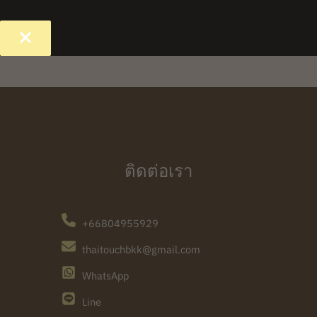
ติดต่อเรา
+66804955929
thaitouchbkk@gmail.com
WhatsApp
Line